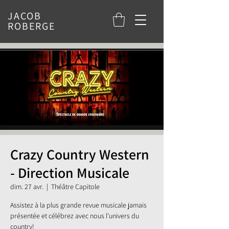
JACOB
ROBERGE
Crazy Country Western
- Direction Musicale
dim. 27 avr.
  |  
Théâtre Capitole
Assistez à la plus grande revue musicale jamais
présentée et célébrez avec nous l’univers du